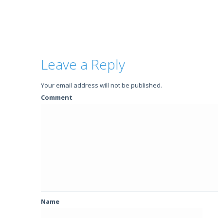
Leave a Reply
Your email address will not be published.
Comment
Name