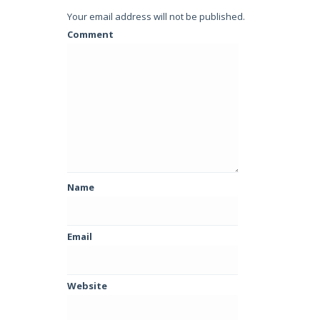
Your email address will not be published.
Comment
Name
Email
Website