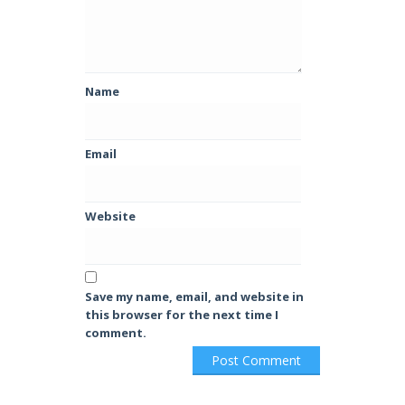
Name
Email
Website
Save my name, email, and website in
this browser for the next time I
comment.