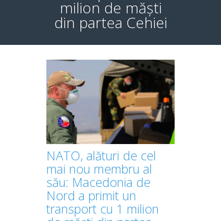
milion de măști
din partea Cehiei
NATO, alături de cel
mai nou membru al
său: Macedonia de
Nord a primit un
transport cu 1 milion