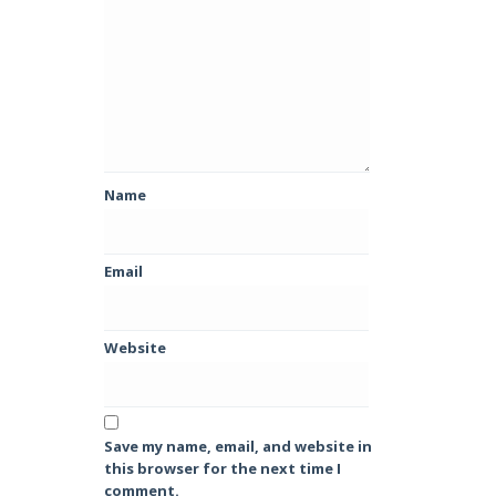
Name
Email
Website
Save my name, email, and website in
this browser for the next time I
comment.