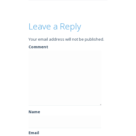
Leave a Reply
Your email address will not be published.
Comment
Name
Email