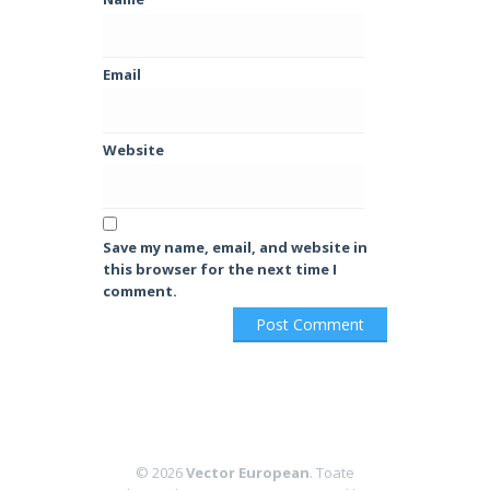
Email
Website
Save my name, email, and website in
this browser for the next time I
comment.
© 2026
Vector European
. Toate