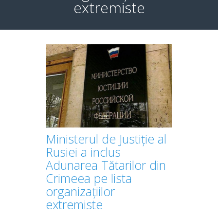
extremiste
Ministerul de Justiție al
Rusiei a inclus
Adunarea Tătarilor din
Crimeea pe lista
organizațiilor
extremiste