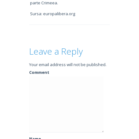
parte Crimeea.
Sursa: europalibera.org
Leave a Reply
Your email address will not be published.
Comment
Name