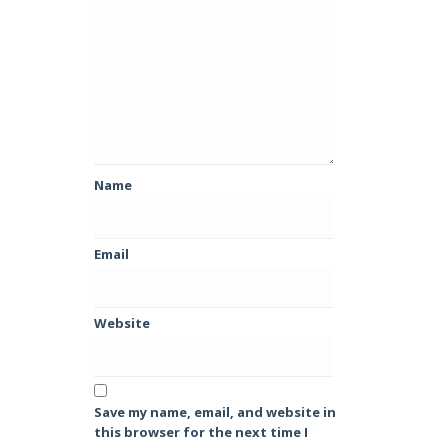
Name
Email
Website
Save my name, email, and website in
this browser for the next time I