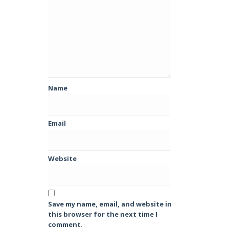
Name
Email
Website
Save my name, email, and website in
this browser for the next time I
comment.