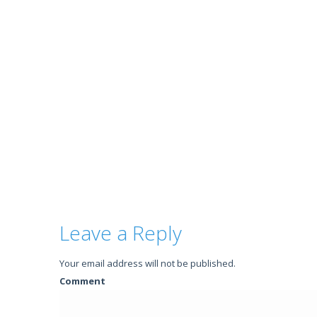
Leave a Reply
Your email address will not be published.
Comment