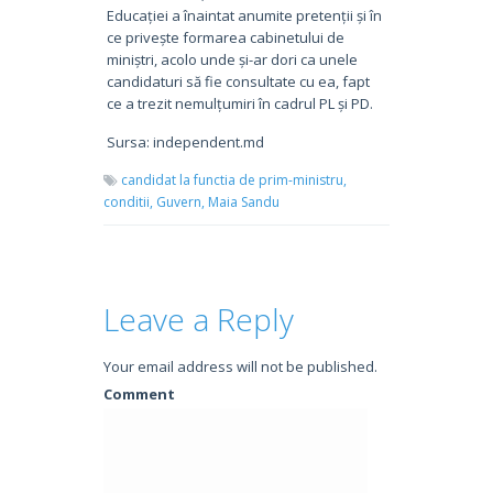
Educației a înaintat anumite pretenții și în
ce privește formarea cabinetului de
miniștri, acolo unde și-ar dori ca unele
candidaturi să fie consultate cu ea, fapt
ce a trezit nemulțumiri în cadrul PL și PD.
Sursa: independent.md
candidat la functia de prim-ministru,
conditii,
Guvern,
Maia Sandu
Leave a Reply
Your email address will not be published.
Comment