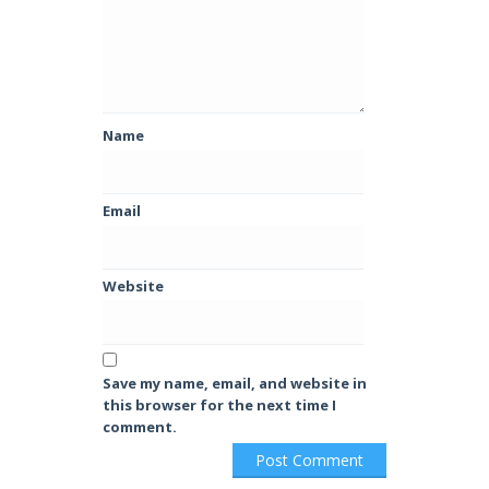
Name
Email
Website
Save my name, email, and website in
this browser for the next time I
comment.