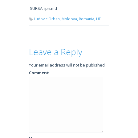
SURSA: ipn.md
Ludovic Orban,
Moldova,
Romania,
UE
Leave a Reply
Your email address will not be published.
Comment