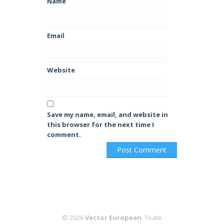
Name
Email
Website
Save my name, email, and website in
this browser for the next time I
comment.
© 2026
Vector European
. Toate