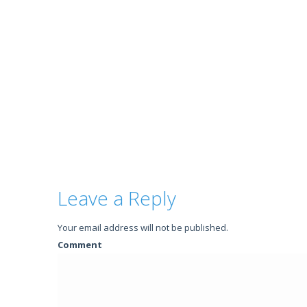
Leave a Reply
Your email address will not be published.
Comment