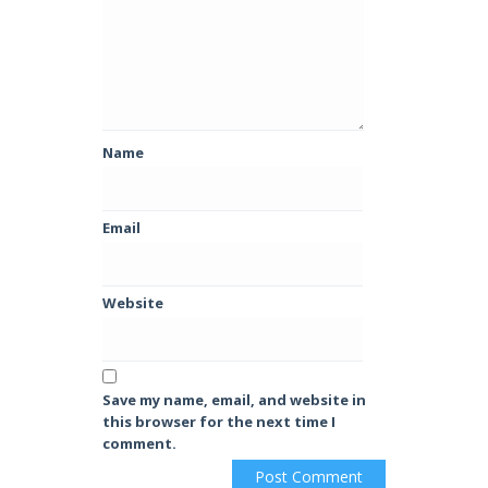
Name
Email
Website
Save my name, email, and website in
this browser for the next time I
comment.