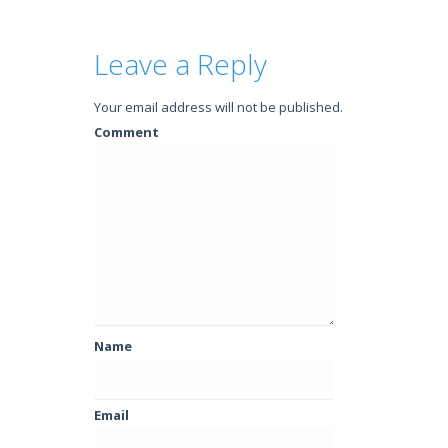
Leave a Reply
Your email address will not be published.
Comment
Name
Email