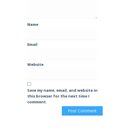
Name
Email
Website
Save my name, email, and website in
this browser for the next time I
comment.