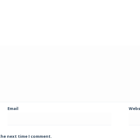
Email
Webs
 the next time I comment.