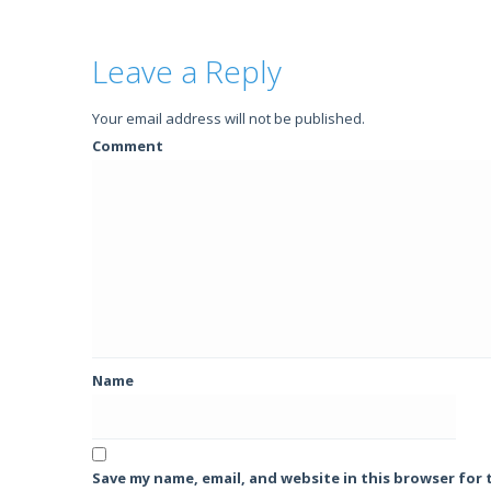
Leave a Reply
Your email address will not be published.
Comment
Name
Save my name, email, and website in this browser for