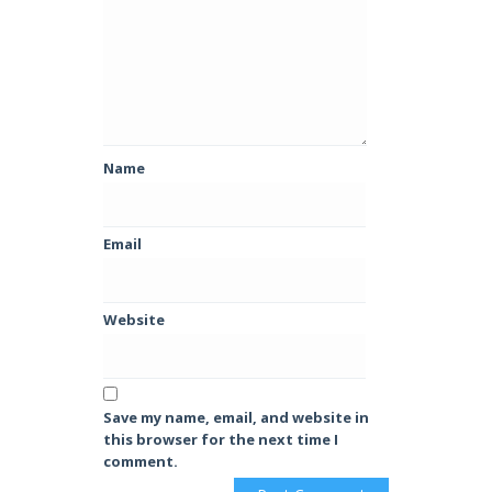
Name
Email
Website
Save my name, email, and website in
this browser for the next time I
comment.