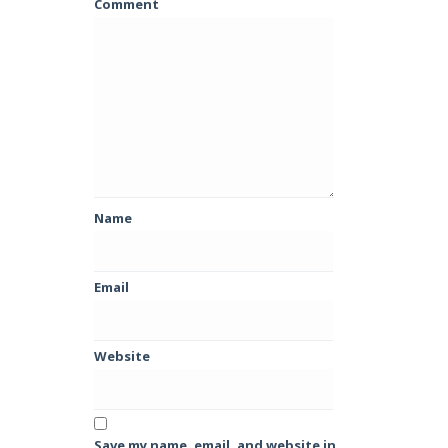
Comment
Name
Email
Website
Save my name, email, and website in