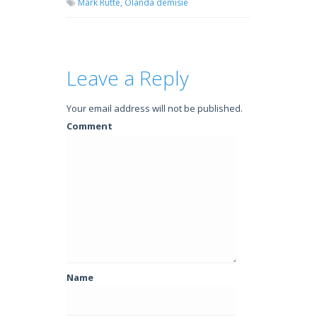
Mark Rutte,
Olanda demisie
Leave a Reply
Your email address will not be published.
Comment
Name