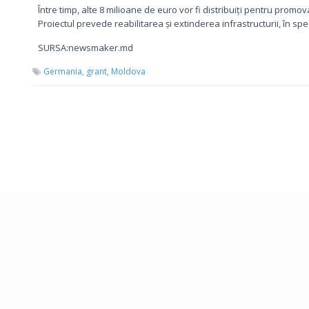
Între timp, alte 8 milioane de euro vor fi distribuiți pentru promova
Proiectul prevede reabilitarea și extinderea infrastructurii, în spe
SURSA:newsmaker.md
Germania,
grant,
Moldova