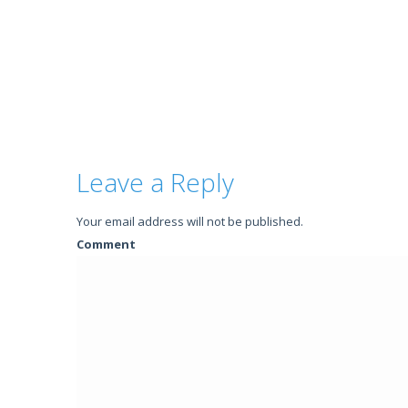
Leave a Reply
Your email address will not be published.
Comment