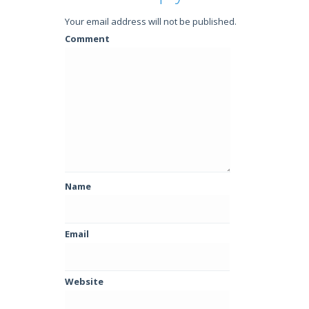
Your email address will not be published.
Comment
Name
Email
Website