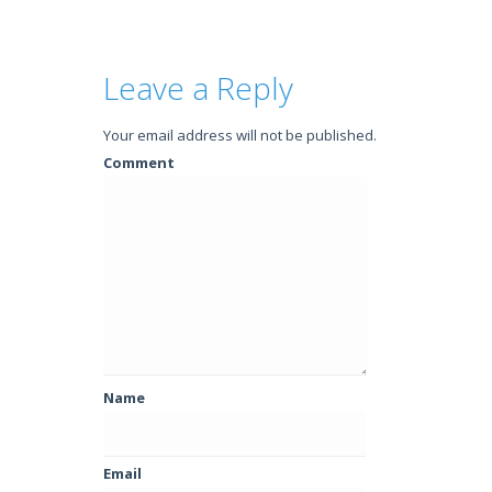
Leave a Reply
Your email address will not be published.
Comment
Name
Email