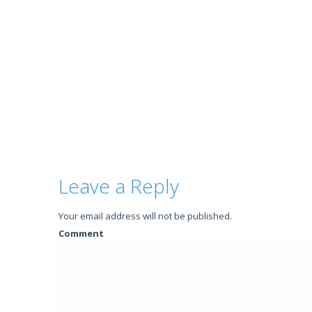
Leave a Reply
Your email address will not be published.
Comment