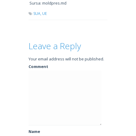
Sursa: moldpres.md
SUA,
UE
Leave a Reply
Your email address will not be published.
Comment
Name