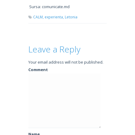
Sursa: comunicate.md
CALM,
experienta,
Letonia
Leave a Reply
Your email address will not be published.
Comment
Name