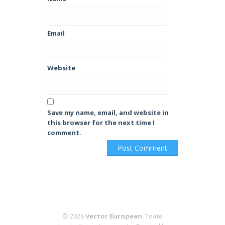
Email
Website
Save my name, email, and website in
this browser for the next time I
comment.
© 2026
Vector European
. Toate