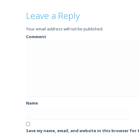
Leave a Reply
Your email address will not be published.
Comment
Name
Save my name, email, and website in this browser for