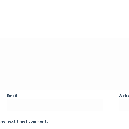
Email
Webs
 the next time I comment.