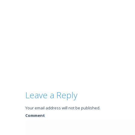
Leave a Reply
Your email address will not be published.
Comment