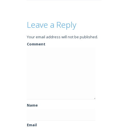
Leave a Reply
Your email address will not be published.
Comment
Name
Email