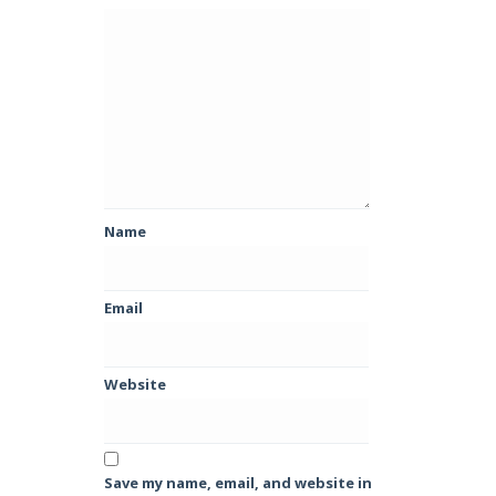
Name
Email
Website
Save my name, email, and website in