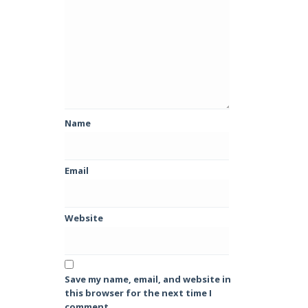
Name
Email
Website
Save my name, email, and website in
this browser for the next time I
comment.