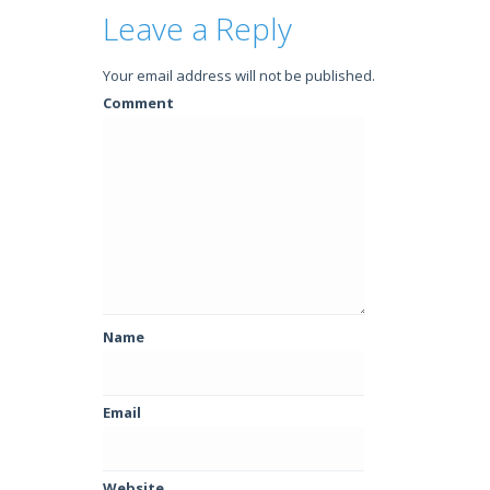
Leave a Reply
Your email address will not be published.
Comment
Name
Email
Website