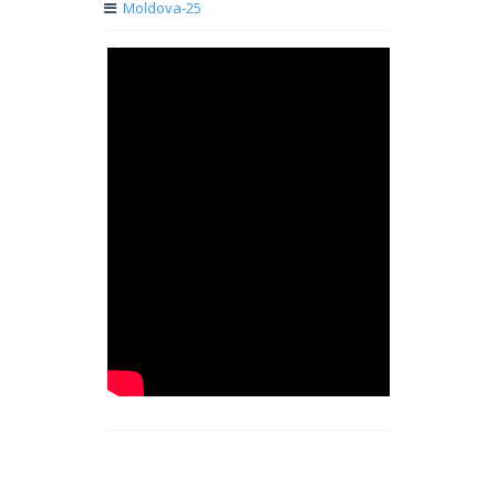
Moldova-25