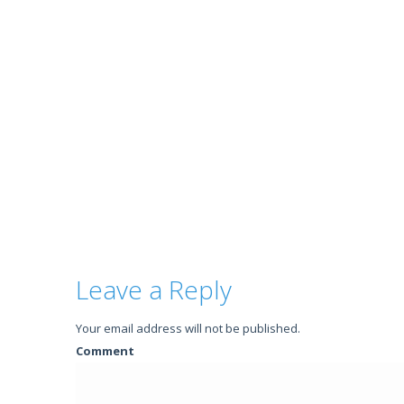
Leave a Reply
Your email address will not be published.
Comment