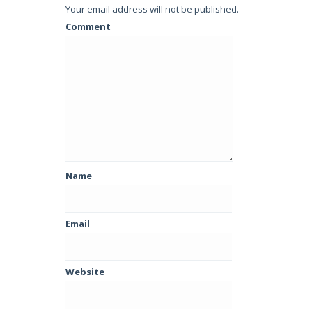
Your email address will not be published.
Comment
Name
Email
Website