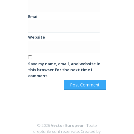
Email
Website
Save my name, email, and website in
this browser for the next time I
comment.
© 2026
Vector European
. Toate
drepturile sunt rezervate.
Created by