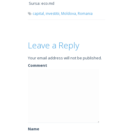
Sursa: eco.md
capital,
investitii,
Moldova,
Romania
Leave a Reply
Your email address will not be published.
Comment
Name