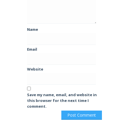
Name
Email
Website
Save my name, email, and website in
this browser for the next time I
comment.