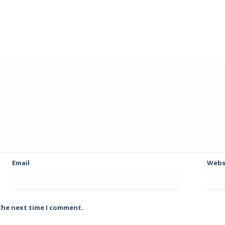
Email
Webs
 the next time I comment.