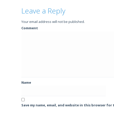
Leave a Reply
Your email address will not be published.
Comment
Name
Save my name, email, and website in this browser for