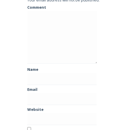
Comment
Name
Email
Website