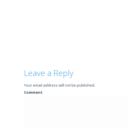
Leave a Reply
Your email address will not be published.
Comment