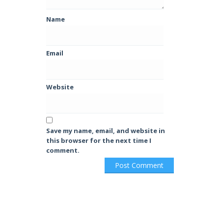
Name
Email
Website
Save my name, email, and website in
this browser for the next time I
comment.