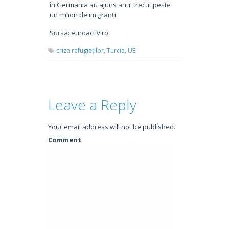
în Germania au ajuns anul trecut peste
un milion de imigranți.
Sursa: euroactiv.ro
criza refugiaților,
Turcia,
UE
Leave a Reply
Your email address will not be published.
Comment