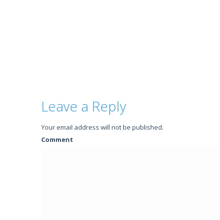
Leave a Reply
Your email address will not be published.
Comment