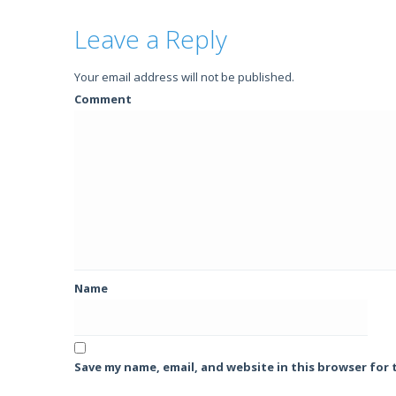
Leave a Reply
Your email address will not be published.
Comment
Name
Save my name, email, and website in this browser for