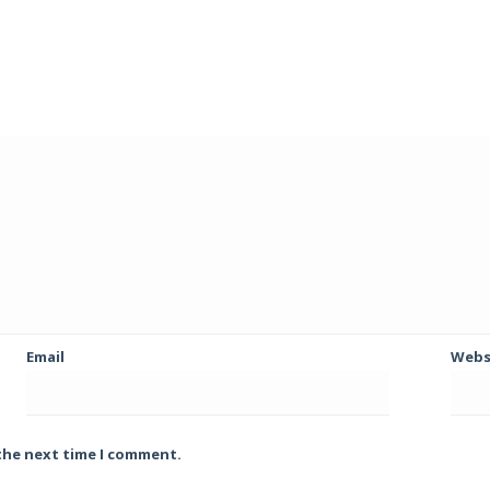
Email
Webs
 the next time I comment.