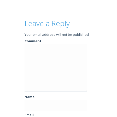
Leave a Reply
Your email address will not be published.
Comment
Name
Email