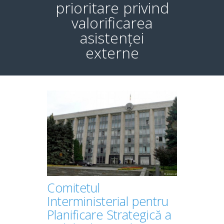
prioritare privind
valorificarea
asistenței
externe
Comitetul
Interministerial pentru
Planificare Strategică a