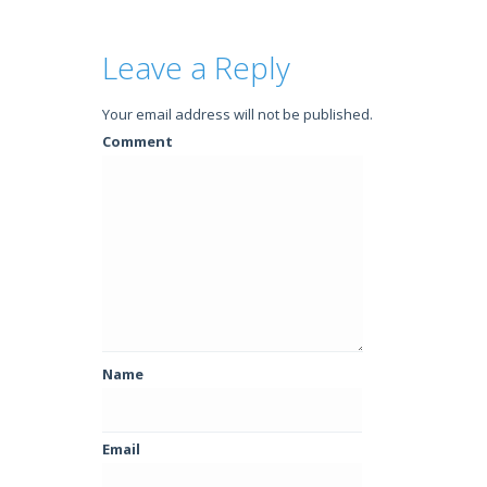
Leave a Reply
Your email address will not be published.
Comment
Name
Email