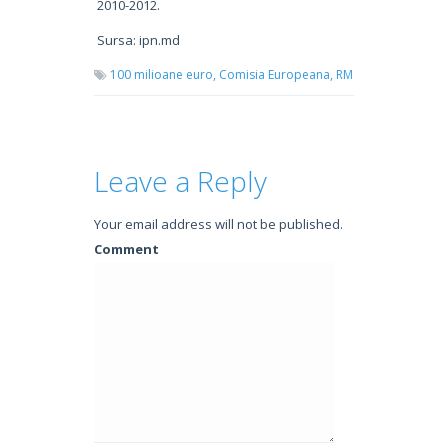
2010-2012.
Sursa: ipn.md
100 milioane euro,
Comisia Europeana,
RM
Leave a Reply
Your email address will not be published.
Comment