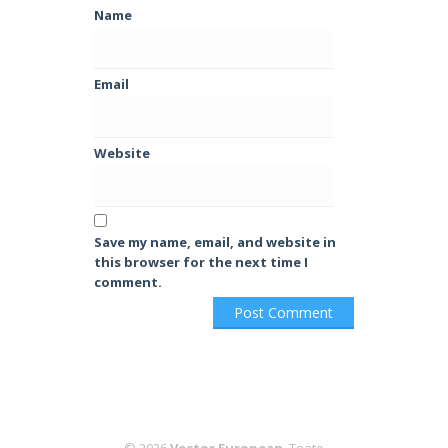
Name
Email
Website
Save my name, email, and website in
this browser for the next time I
comment.
© 2026
Vector European
. Toate