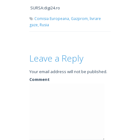
SURSA:digi24.ro
Comisia Europeana,
Gazprom,
livrare
gaze,
Rusia
Leave a Reply
Your email address will not be published.
Comment