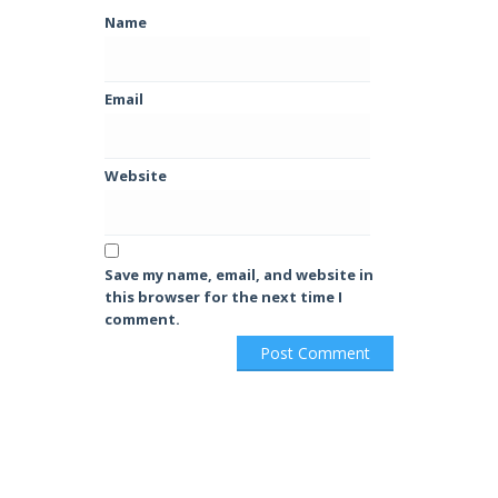
Name
Email
Website
Save my name, email, and website in
this browser for the next time I
comment.