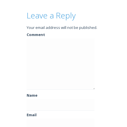
Leave a Reply
Your email address will not be published.
Comment
Name
Email