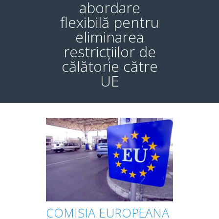
abordare
flexibilă pentru
eliminarea
restricțiilor de
călătorie către
UE
COMISIA EUROPEANA