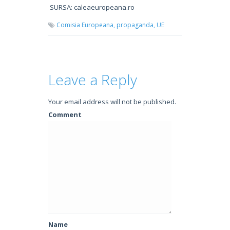
SURSA: caleaeuropeana.ro
Comisia Europeana,
propaganda,
UE
Leave a Reply
Your email address will not be published.
Comment
Name