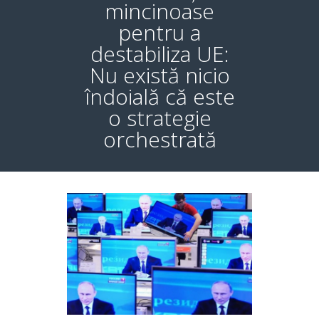
mincinoase
pentru a
destabiliza UE:
Nu există nicio
îndoială că este
o strategie
orchestrată