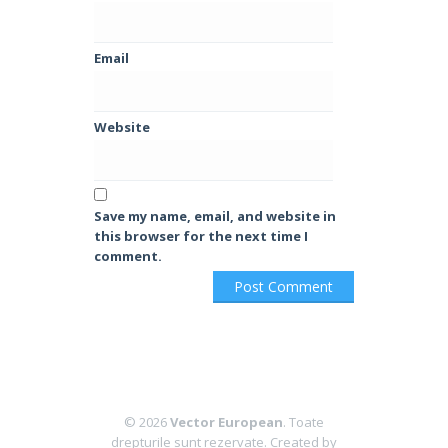
Email
Website
Save my name, email, and website in
this browser for the next time I
comment.
© 2026
Vector European
. Toate
drepturile sunt rezervate.
Created by