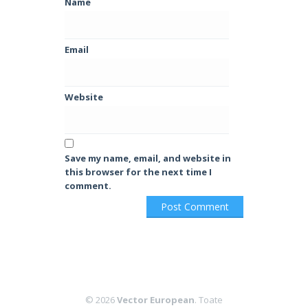
Name
Email
Website
Save my name, email, and website in
this browser for the next time I
comment.
© 2026
Vector European
. Toate