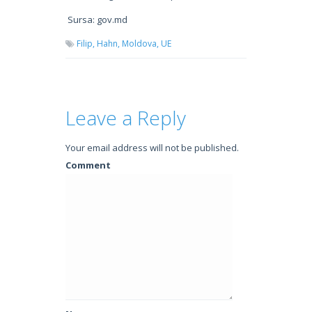
Sursa: gov.md
Filip,
Hahn,
Moldova,
UE
Leave a Reply
Your email address will not be published.
Comment