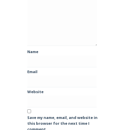
Name
Email
Website
Save my name, email, and website in
this browser for the next time I
comment.