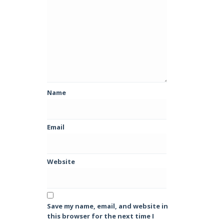
Name
Email
Website
Save my name, email, and website in
this browser for the next time I