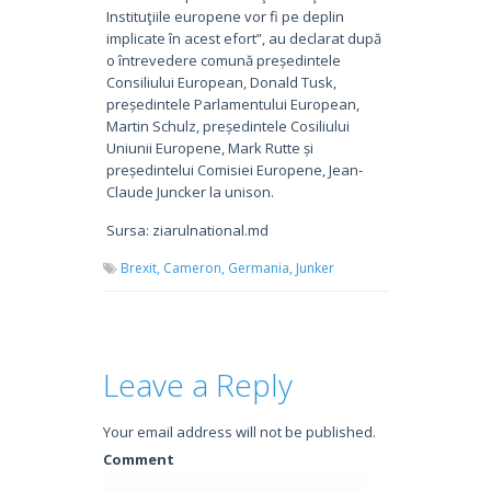
Instituţiile europene vor fi pe deplin
implicate în acest efort”, au declarat după
o întrevedere comună președintele
Consiliului European, Donald Tusk,
președintele Parlamentului European,
Martin Schulz, președintele Cosiliului
Uniunii Europene, Mark Rutte și
președintelui Comisiei Europene, Jean-
Claude Juncker la unison.
Sursa: ziarulnational.md
Brexit,
Cameron,
Germania,
Junker
Leave a Reply
Your email address will not be published.
Comment